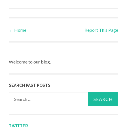
←
Home
Report This Page
Post navigation
Welcome to our blog.
SEARCH PAST POSTS
Search for:
TWITTER