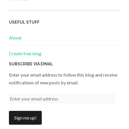
USEFUL STUFF
About
Create free blog
SUBSCRIBE VIA EMAIL
Enter your email address to follow this blog and receive
notifications of new posts by email.